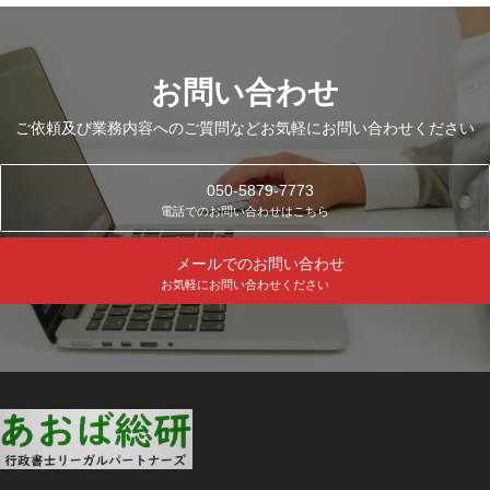
お問い合わせ
ご依頼及び業務内容へのご質問などお気軽にお問い合わせください
050-5879-7773
電話でのお問い合わせはこちら
メールでのお問い合わせ
お気軽にお問い合わせください