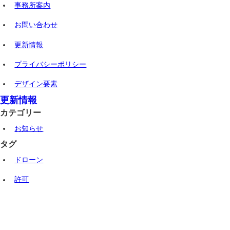
事務所案内
お問い合わせ
更新情報
プライバシーポリシー
デザイン要素
更新情報
カテゴリー
お知らせ
タグ
ドローン
許可