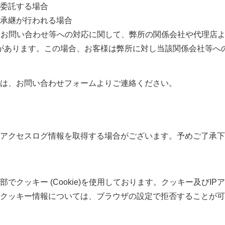
委託する場合
承継が行われる場合
、お問い合わせ等への対応に関して、弊所の関係会社や代理店
があります。この場合、お客様は弊所に対し当該関係会社等へ
は、お問い合わせフォームよりご連絡ください。
アクセスログ情報を取得する場合がございます。予めご了承下
クッキー (Cookie)を使用しております。クッキー及びI
クッキー情報については、ブラウザの設定で拒否することが可