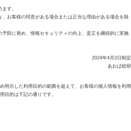
めます。
を、お客様の同意がある場合または正当な理由がある場合を除
の予防に努め、情報セキュリティの向上、是正を継続的に実施
2024年4月2日制定
あおば総研
め明示した利用目的の範囲を超えて、お客様の個人情報を利用
用目的は下記の通りです。