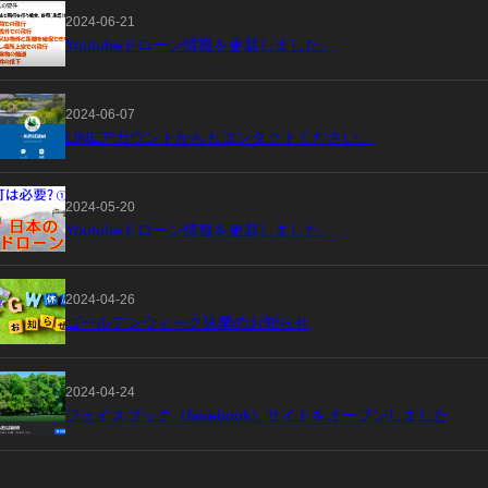
2024-06-21
Youtubeドローン情報を更新しました。
2024-06-07
LINEアカウントからもコンタクトください。
2024-05-20
Youtubeドローン情報を更新しました。
2024-04-26
ゴールデンウィーク休業のお知らせ
2024-04-24
フェイスブック（facebook）サイトをオープンしました