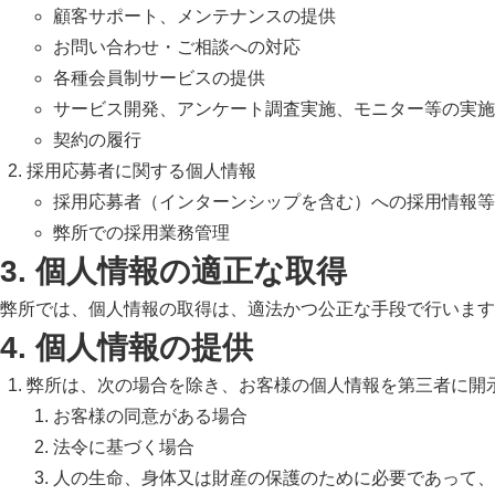
顧客サポート、メンテナンスの提供
お問い合わせ・ご相談への対応
各種会員制サービスの提供
サービス開発、アンケート調査実施、モニター等の実施
契約の履行
採用応募者に関する個人情報
採用応募者（インターンシップを含む）への採用情報等
弊所での採用業務管理
3. 個人情報の適正な取得
弊所では、個人情報の取得は、適法かつ公正な手段で行います
4. 個人情報の提供
弊所は、次の場合を除き、お客様の個人情報を第三者に開
お客様の同意がある場合
法令に基づく場合
人の生命、身体又は財産の保護のために必要であって、