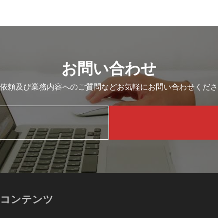
お問い合わせ
依頼及び業務内容へのご質問などお気軽にお問い合わせくださ
コンテンツ