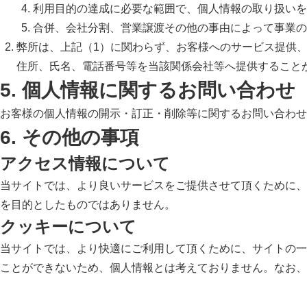
利用目的の達成に必要な範囲で、個人情報の取り扱いを
合併、会社分割、営業譲渡その他の事由によって事業の
弊所は、上記（1）に関わらず、お客様へのサービス提供
住所、氏名、電話番号等を当該関係会社等へ提供すること
5. 個人情報に関するお問い合わせ
お客様の個人情報の開示・訂正・削除等に関するお問い合わせ
6. その他の事項
アクセス情報について
当サイトでは、より良いサービスをご提供させて頂くために、
を目的としたものではありません。
クッキーについて
当サイトでは、より快適にご利用して頂くために、サイトの一部で
ことができないため、個人情報とは考えておりません。なお、