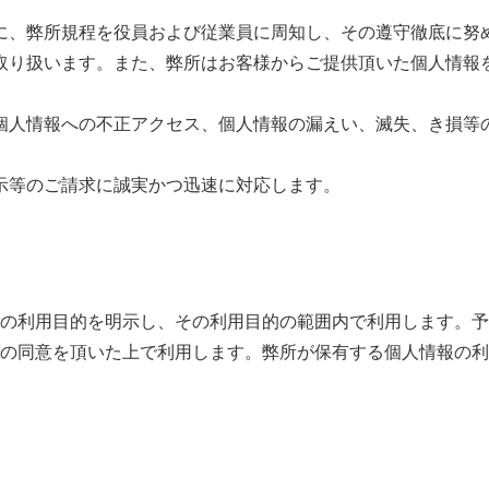
に、弊所規程を役員および従業員に周知し、その遵守徹底に努
取り扱います。また、弊所はお客様からご提供頂いた個人情報
個人情報への不正アクセス、個人情報の漏えい、滅失、き損等
示等のご請求に誠実かつ迅速に対応します。
の利用目的を明示し、その利用目的の範囲内で利用します。予
の同意を頂いた上で利用します。弊所が保有する個人情報の利