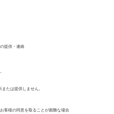
の提供・連絡
。
示または提供しません。
お客様の同意を取ることが困難な場合