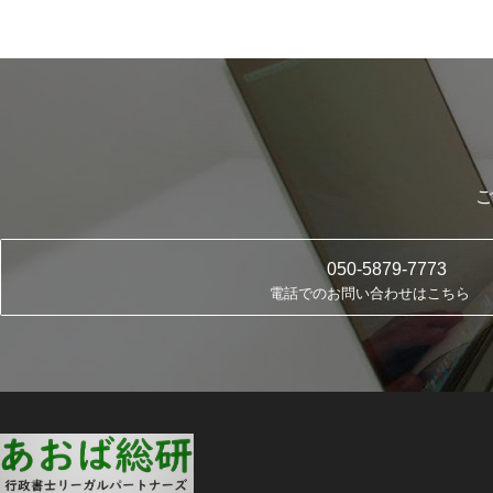
ご
050-5879-7773
電話でのお問い合わせはこちら