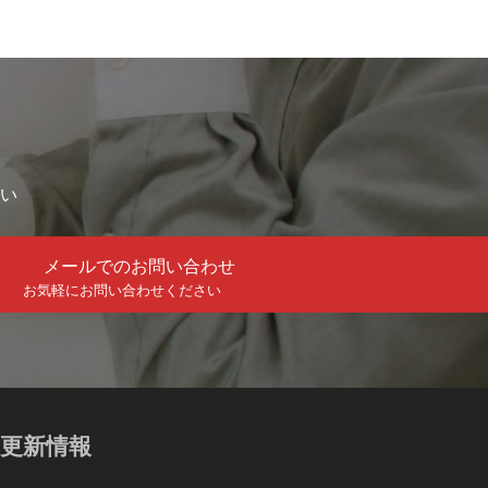
い
メールでのお問い合わせ
お気軽にお問い合わせください
更新情報