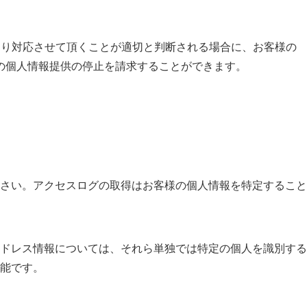
より対応させて頂くことが適切と判断される場合に、お客様の
の個人情報提供の停止を請求することができます。
さい。アクセスログの取得はお客様の個人情報を特定すること
Pアドレス情報については、それら単独では特定の個人を識別する
能です。