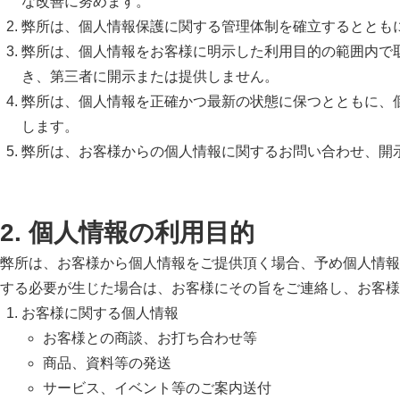
な改善に努めます。
弊所は、個人情報保護に関する管理体制を確立するととも
弊所は、個人情報をお客様に明示した利用目的の範囲内で
き、第三者に開示または提供しません。
弊所は、個人情報を正確かつ最新の状態に保つとともに、
します。
弊所は、お客様からの個人情報に関するお問い合わせ、開
2. 個人情報の利用目的
弊所は、お客様から個人情報をご提供頂く場合、予め個人情報
する必要が生じた場合は、お客様にその旨をご連絡し、お客様
お客様に関する個人情報
お客様との商談、お打ち合わせ等
商品、資料等の発送
サービス、イベント等のご案内送付