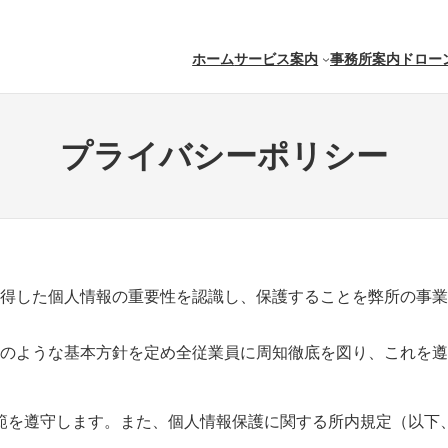
ホーム
サービス案内
事務所案内
ドロー
プライバシーポリシー
得した個人情報の重要性を認識し、保護することを弊所の事業
のような基本方針を定め全従業員に周知徹底を図り、これを遵
範を遵守します。また、個人情報保護に関する所内規定（以下