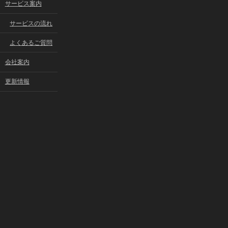
サービス案内
サービスの流れ
よくあるご質問
会社案内
更新情報