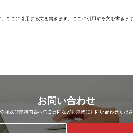
す。ここに引用する文を書きます。ここに引用する文を書きま
お問い合わせ
依頼及び業務内容へのご質問などお気軽にお問い合わせくださ