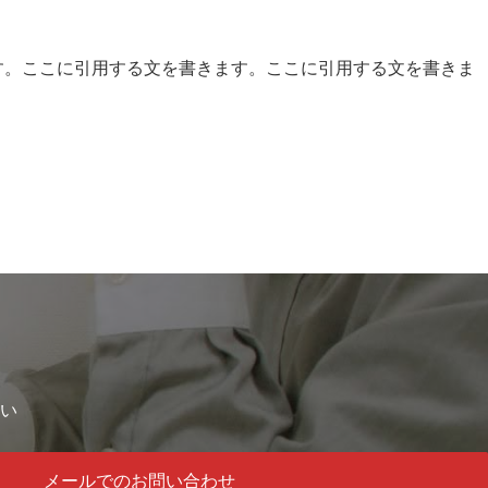
す。ここに引用する文を書きます。ここに引用する文を書きま
い
メールでのお問い合わせ