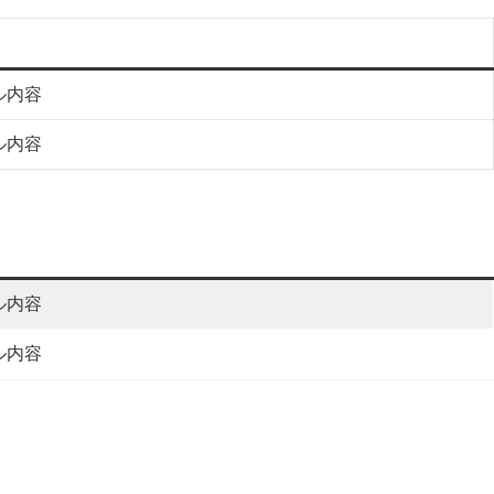
ル内容
ル内容
ル内容
ル内容