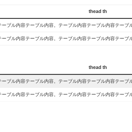
thead th
容テーブル内容テーブル内容。テーブル内容テーブル内容テーブ
容テーブル内容テーブル内容。テーブル内容テーブル内容テーブ
thead th
容テーブル内容テーブル内容。テーブル内容テーブル内容テーブ
容テーブル内容テーブル内容。テーブル内容テーブル内容テーブ