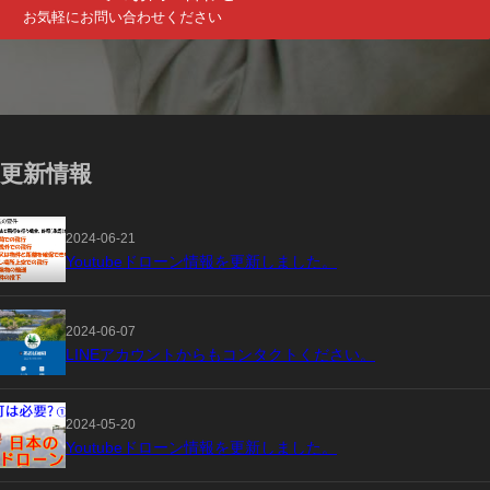
お気軽にお問い合わせください
更新情報
2024-06-21
Youtubeドローン情報を更新しました。
2024-06-07
LINEアカウントからもコンタクトください。
2024-05-20
Youtubeドローン情報を更新しました。