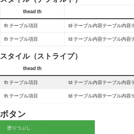
thead th
th テーブル項目
td テーブル内容テーブル内
th テーブル項目
td テーブル内容テーブル内
スタイル（ストライプ）
thead th
th テーブル項目
td テーブル内容テーブル内
th テーブル項目
td テーブル内容テーブル内
ボタン
塗りつぶし
アウトラインボタン