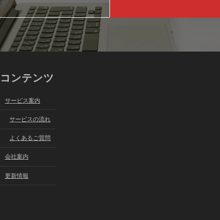
コンテンツ
サービス案内
サービスの流れ
よくあるご質問
会社案内
更新情報