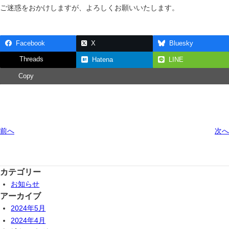
ご迷惑をおかけしますが、よろしくお願いいたします。
Facebook
X
Bluesky
Threads
Hatena
LINE
Copy
前へ
次へ
カテゴリー
お知らせ
アーカイブ
2024年5月
2024年4月