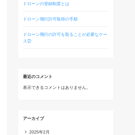
ドローンの登録制度とは
ドローン飛行許可取得の手順
ドローン飛行の許可を取ることが必要なケー
ス②
最近のコメント
表示できるコメントはありません。
アーカイブ
2025年2月