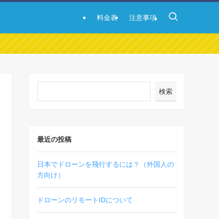
料金表
注意事項
検索
最近の投稿
日本でドローンを飛行するには？（外国人の
方向け）
ドローンのリモートIDについて