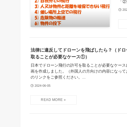
「②
20
法律に違反してドローンを飛ばしたら？（ドロ
取ることが必要なケース①）
日本でドローン飛行の許可を取ることが必要なケース
画を作成しました。（外国人の方向けの内容になって
のリンクをご参照ください。...
2024-06-05