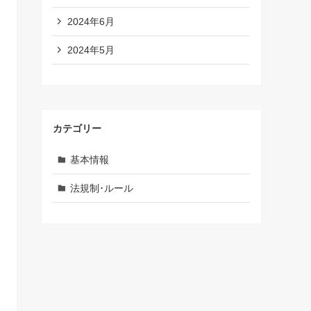
2024年6月
2024年5月
カテゴリー
基本情報
法規制･ルール